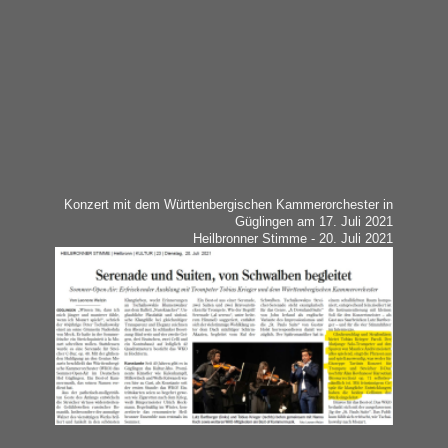
Konzert mit dem Württenbergischen Kammerorchester in
Güglingen am 17. Juli 2021
Heilbronner Stimme - 20. Juli 2021