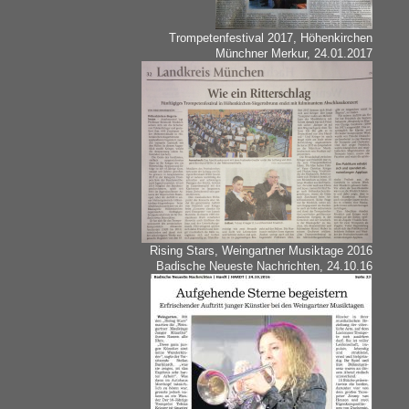
Trompetenfestival 2017, Höhenkirchen
Münchner Merkur, 24.01.2017
Rising Stars, Weingartner Musiktage 2016
Badische Neueste Nachrichten, 24.10.16