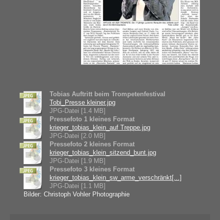
Tobias Auftritt beim Trompetenfestival
Tobi_Presse kleiner.jpg
JPG-Datei [1.4 MB]
Pressefoto 1 kleines Format
krieger_tobias_klein_auf Treppe.jpg
JPG-Datei [2.0 MB]
Pressefoto 2 kleines Format
krieger_tobias_klein_sitzend_bunt.jpg
JPG-Datei [1.9 MB]
Pressefoto 3 kleines Format
krieger_tobias_klein_sw_arme_verschränkt[...]
JPG-Datei [1.1 MB]
Bilder: Christoph Vohler Photographie