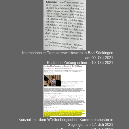
Internationaler Trompeterwettbewerb in Bad Säckingen
am 09. Okt 2021
Badische Zeitung online - 10. Okt 2021
Konzert mit dem Württenbergischen Kammerorchester in
Güglingen am 17. Juli 2021