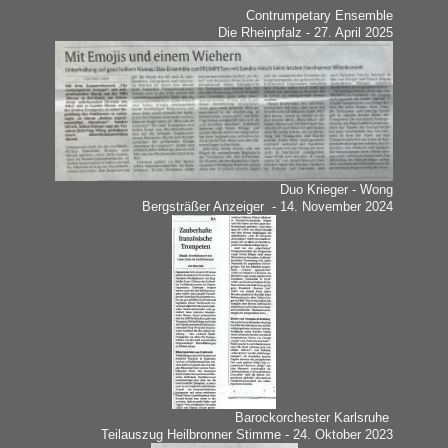
Contrumpetary Ensemble
Die Rheinpfalz - 27. April 2025
Duo Krieger - Wong
Bergsträßer Anzeiger - 14. November 2024
Barockorchester Karlsruhe
Teilauszug Heilbronner Stimme - 24. Oktober 2023