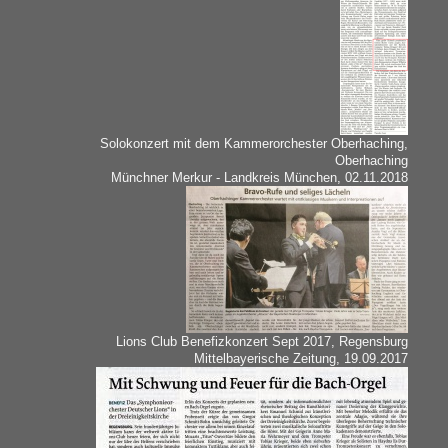
Solokonzert mit dem Kammerorchester Oberhaching,
Oberhaching
Münchner Merkur - Landkreis München, 02.11.2018
Lions Club Benefizkonzert Sept 2017, Regensburg
Mittelbayerische Zeitung, 19.09.2017