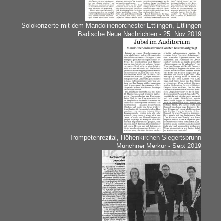
Solokonzerte mit dem Mandolinenorchester Ettlingen, Ettlingen
Badische Neue Nachrichten - 25. Nov 2019
Trompetenrezital, Höhenkirchen-Siegertsbrunn
Münchner Merkur - Sept 2019