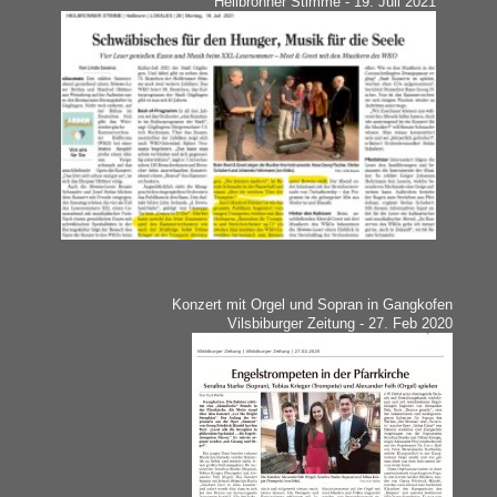
Heilbronner Stimme - 19. Juli 2021
Konzert mit Orgel und Sopran in Gangkofen
Vilsbiburger Zeitung - 27. Feb 2020