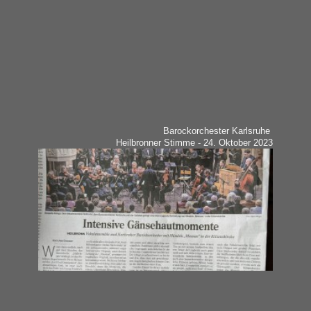
Barockorchester Karlsruhe
Heilbronner Stimme - 24. Oktober 2023