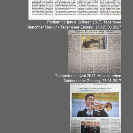
Podium für junge Solisten 2017, Tegernsee
Münchner Merkur - Tegernseer Zeitung, 14./15.08.2017
Trompetenfestival 2017, Höhenkirchen
Süddeutsche Zeitung, 23.01.2017